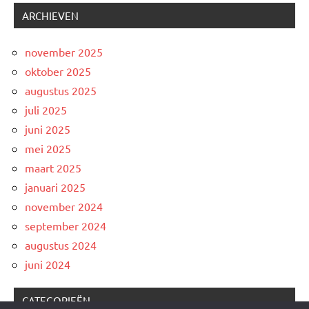
ARCHIEVEN
november 2025
oktober 2025
augustus 2025
juli 2025
juni 2025
mei 2025
maart 2025
januari 2025
november 2024
september 2024
augustus 2024
juni 2024
CATEGORIEËN